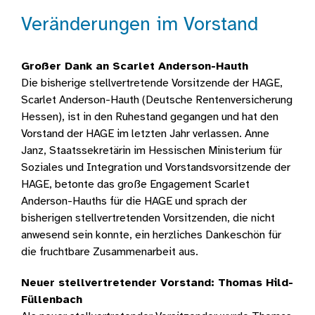
Veränderungen im Vorstand
Großer Dank an Scarlet Anderson-Hauth
Die bisherige stellvertretende Vorsitzende der HAGE,
Scarlet Anderson-Hauth (Deutsche Rentenversicherung
Hessen), ist in den Ruhestand gegangen und hat den
Vorstand der HAGE im letzten Jahr verlassen. Anne
Janz, Staatssekretärin im Hessischen Ministerium für
Soziales und Integration und Vorstandsvorsitzende der
HAGE, betonte das große Engagement Scarlet
Anderson-Hauths für die HAGE und sprach der
bisherigen stellvertretenden Vorsitzenden, die nicht
anwesend sein konnte, ein herzliches Dankeschön für
die fruchtbare Zusammenarbeit aus.
Neuer stellvertretender Vorstand: Thomas Hild-
Füllenbach