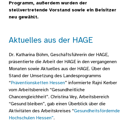
Programm, außerdem wurden der
stellvertretende Vorstand sowie ein Beisitzer
neu gewählt.
Aktuelles aus der HAGE
Dr. Katharina Böhm, Geschäftsführerin der HAGE,
präsentierte die Arbeit der HAGE in den vergangenen
Monaten sowie Aktuelles aus der HAGE. Über den
Stand der Umsetzung des Landesprogramms
“
Präventionsketten Hessen
” informierte Rajni Kerber
vom Arbeitsbereich “Gesundheitliche
Chancengleichheit”. Christina Vey, Arbeitsbereich
“Gesund bleiben”, gab einen Überblick über die
Aktivitäten des Arbeitskreises “
Gesundheitsfördernde
Hochschulen Hessen”
.