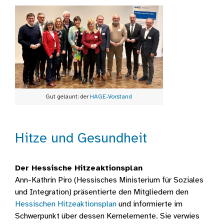
Gut gelaunt: der
HAGE-Vorstand
Hitze und Gesundheit
Der Hessische Hitzeaktionsplan
Ann-Kathrin Piro (Hessisches Ministerium für Soziales
und Integration) präsentierte den Mitgliedern den
Hessischen Hitzeaktionsplan
und informierte im
Schwerpunkt über dessen Kernelemente. Sie verwies