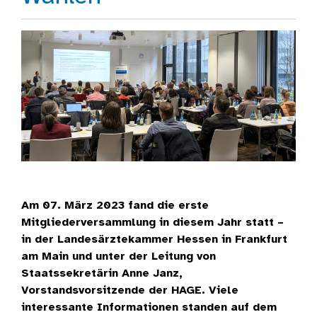
Am 07. März 2023 fand die erste
Mitgliederversammlung in diesem Jahr statt –
in der Landesärztekammer Hessen in Frankfurt
am Main und unter der Leitung von
Staatssekretärin Anne Janz,
Vorstandsvorsitzende der HAGE. Viele
interessante Informationen standen auf dem