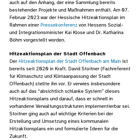
auch auf den Anhang, der eine Sammlung bereits
bestehender Projekte und Maßnahmen enthält. Am 07.
Februar 2023 war der Hessische Hitzeaktionsplan im
Rahmen einer
Pressekonferenz
von Hessens Sozial-
und Integrationsminister Kai Klose und Dr. Katharina
Böhm vorgestellt worden.
Hitzeaktionsplan der Stadt Offenbach
Der
Hitzeaktionsplan der Stadt Offenbach am Main
ist
bereits seit 2020 in Kraft. David Stoitner (Fachreferent
für Klimaschutz und Klimaanpassung der Stadt
Offenbach) stellte ihn vor. Er verwies insbesondere
auch auf das “absichtlich schlanke System” dieses
Hitzeaktionsplans und darauf, dass er schnell in
vorhandene Verwaltungsstrukturen implementierbar sei.
Stoitner ging auch auf wichtige Kriterien bei der
Erstellung und Umsetzung eines kommunalen
Hitzaktionsplans ein und formulierte Ideen für die
Zukunft.