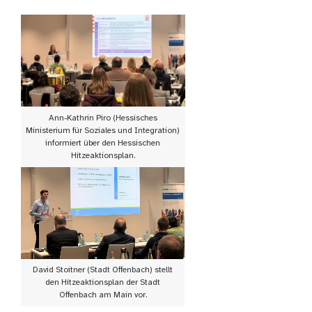
Ann-Kathrin Piro (Hessisches
Ministerium für Soziales und Integration)
informiert über den Hessischen
Hitzeaktionsplan.
David Stoitner (Stadt Offenbach) stellt
den Hitzeaktionsplan der Stadt
Offenbach am Main vor.