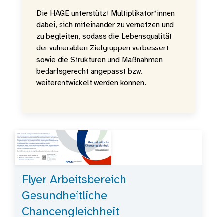
Die HAGE unterstützt Multiplikator*innen
dabei, sich miteinander zu vernetzen und
zu begleiten, sodass die Lebensqualität
der vulnerablen Zielgruppen verbessert
sowie die Strukturen und Maßnahmen
bedarfsgerecht angepasst bzw.
weiterentwickelt werden können.
Flyer Arbeitsbereich
Gesundheitliche
Chancengleichheit