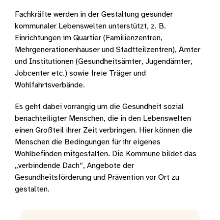
Fachkräfte werden in der Gestaltung gesunder
kommunaler Lebenswelten unterstützt, z. B.
Einrichtungen im Quartier (Familienzentren,
Mehrgenerationenhäuser und Stadtteilzentren), Ämter
und Institutionen (Gesundheitsämter, Jugendämter,
Jobcenter etc.) sowie freie Träger und
Wohlfahrtsverbände.
Es geht dabei vorrangig um die Gesundheit sozial
benachteiligter Menschen, die in den Lebenswelten
einen Großteil ihrer Zeit verbringen. Hier können die
Menschen die Bedingungen für ihr eigenes
Wohlbefinden mitgestalten. Die Kommune bildet das
„verbindende Dach“, Angebote der
Gesundheitsförderung und Prävention vor Ort zu
gestalten.