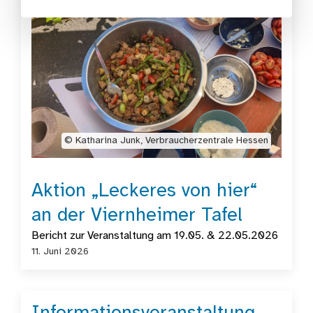
©️ Katharina Junk, Verbraucherzentrale Hessen
Aktion „Leckeres von hier“
an der Viernheimer Tafel
Bericht zur Veranstaltung am 19.05. & 22.05.2026
11. Juni 2026