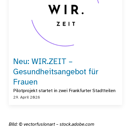
Neu: WIR.ZEIT –
Gesundheitsangebot für
Frauen
Pilotprojekt startet in zwei Frankfurter Stadtteilen
29. April 2026
Bild: © vectorfusionart – stock.adobe.com