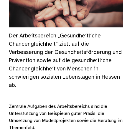
Der Arbeitsbereich „Gesundheitliche
Chancengleichheit“ zielt auf die
Verbesserung der Gesundheitsförderung und
Prävention sowie auf die gesundheitliche
Chancengleichheit von Menschen in
schwierigen sozialen Lebenslagen in Hessen
ab.
Zentrale Aufgaben des Arbeitsbereichs sind die
Unterstützung von Beispielen guter Praxis, die
Umsetzung von Modellprojekten sowie die Beratung im
Themenfeld.