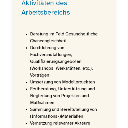
Aktivitäten des
Arbeitsbereichs
Beratung im Feld Gesundheitliche
Chancengleichheit
Durchführung von
Fachveranstaltungen,
Qualifizierungsangeboten
(Workshops, Werkstätten, etc.),
Vorträgen
Umsetzung von Modellprojekten
Erstberatung, Unterstützung und
Begleitung von Projekten und
Maßnahmen
Sammlung und Bereitstellung von
(Informations-)Materialien
Vernetzung relevanter Akteure