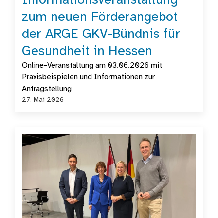
Informationsveranstaltung
zum neuen Förderangebot
der ARGE GKV-Bündnis für
Gesundheit in Hessen
Online-Veranstaltung am 03.06.2026 mit
Praxisbeispielen und Informationen zur
Antragstellung
27. Mai 2026