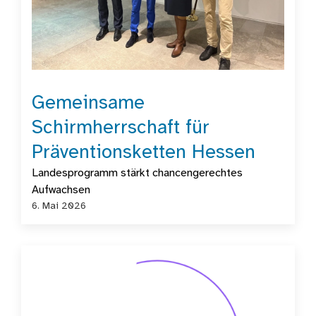
Gemeinsame
Schirmherrschaft für
Präventionsketten Hessen
Landesprogramm stärkt chancengerechtes
Aufwachsen
6. Mai 2026