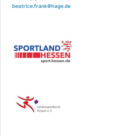
beatrice.frank@hage.de