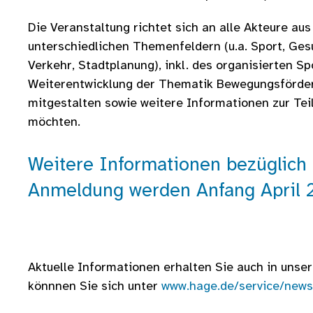
Die Veranstaltung richtet sich an alle Akteure aus
unterschiedlichen Themenfeldern (u.a. Sport, Gesu
Verkehr, Stadtplanung), inkl. des organisierten Spo
Weiterentwicklung der Thematik Bewegungsförder
mitgestalten sowie weitere Informationen zur Tei
möchten.
Weitere Informationen bezüglich
Anmeldung werden Anfang April 20
Aktuelle Informationen erhalten Sie auch in unse
könnnen Sie sich unter
www.hage.de/service/news