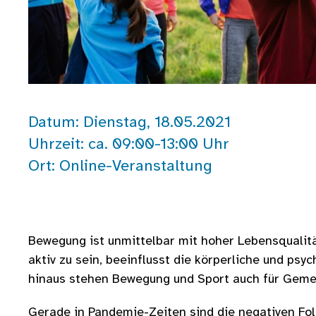
Datum: Dienstag, 18.05.2021
Uhrzeit: ca. 09:00-13:00 Uhr
Ort: Online-Veranstaltung
Bewegung ist unmittelbar mit hoher Lebensqualitä
aktiv zu sein, beeinflusst die körperliche und ps
hinaus stehen Bewegung und Sport auch für Gemein
Gerade in Pandemie-Zeiten sind die negativen F