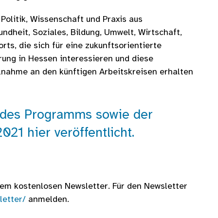
 Politik, Wissenschaft und Praxis aus
ndheit, Soziales, Bildung, Umwelt, Wirtschaft,
rts, die sich für eine zukunftsorientierte
ung in Hessen interessieren und diese
lnahme an den künftigen Arbeitskreisen erhalten
 des Programms sowie der
21 hier veröffentlicht.
rem kostenlosen Newsletter. Für den Newsletter
letter/
anmelden.