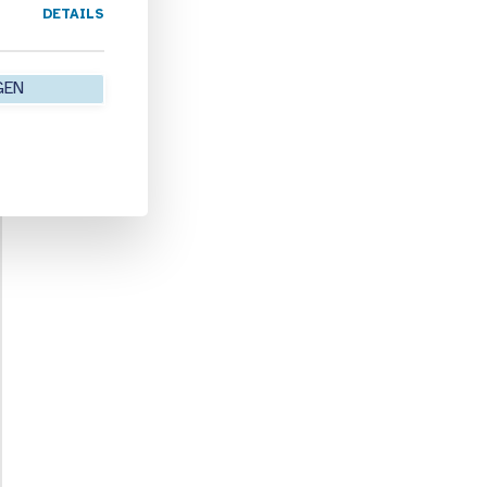
DETAILS
GEN