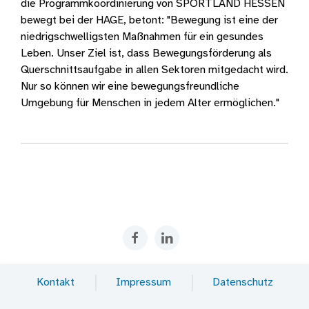
die Programmkoordinierung von SPORTLAND HESSEN
bewegt bei der HAGE, betont: "Bewegung ist eine der
niedrigschwelligsten Maßnahmen für ein gesundes
Leben. Unser Ziel ist, dass Bewegungsförderung als
Querschnittsaufgabe in allen Sektoren mitgedacht wird.
Nur so können wir eine bewegungsfreundliche
Umgebung für Menschen in jedem Alter ermöglichen."
Kontakt
Impressum
Datenschutz