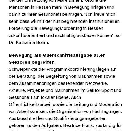
bei der Umsetzung von Maßnahmen, welche die
Menschen in Hessen mehr in Bewegung bringen und
damit zu ihrer Gesundheit beitragen. "Ich freue mich
sehr, dass wir mit der nun beginnenden institutionellen
Förderung die Bewegungsförderung in Hessen
zukunftsorientiert und nachhaltig ausbauen können", so
Dr. Katharina Böhm.
Bewegung als Querschnittsaufgabe aller
Sektoren begreifen
Schwerpunkte der Programmkoordinierung liegen auf
der Beratung, der Begleitung von Maßnahmen sowie
dem Zusammenbringen bestehender Netzwerke,
Akteure, Projekte und Maßnahmen im Sektor Sport und
Gesundheit auf lokaler Ebene. Auch
Öffentlichkeitsarbeit sowie die Leitung und Moderation
von Arbeitskreisen, die Organisation von Fachtagungen,
Austauschtreffen und Qualifizierungsangeboten
gehören zu den Aufgaben. Béatrice Frank, zuständig für