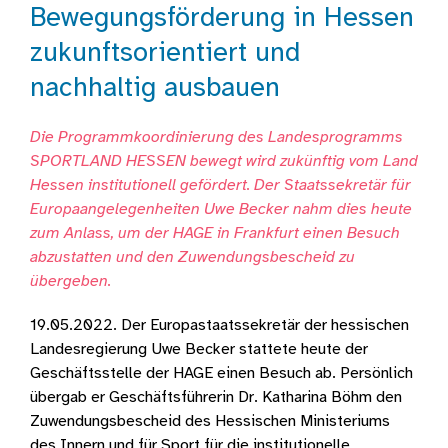
Bewegungsförderung in Hessen
zukunftsorientiert und
nachhaltig ausbauen
Die Programmkoordinierung des Landesprogramms
SPORTLAND HESSEN bewegt wird zukünftig vom Land
Hessen institutionell gefördert. Der Staatssekretär für
Europaangelegenheiten Uwe Becker nahm dies heute
zum Anlass, um der HAGE in Frankfurt einen Besuch
abzustatten und den Zuwendungsbescheid zu
übergeben.
19.05.2022. Der Europastaatssekretär der hessischen
Landesregierung Uwe Becker stattete heute der
Geschäftsstelle der HAGE einen Besuch ab. Persönlich
übergab er Geschäftsführerin Dr. Katharina Böhm den
Zuwendungsbescheid des Hessischen Ministeriums
des Innern und für Sport für die institutionelle