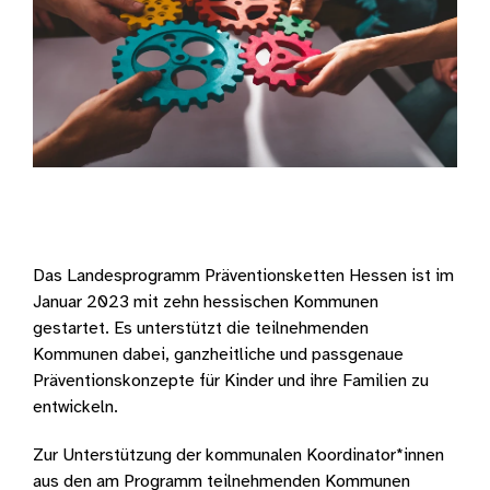
Das Landesprogramm Präventionsketten Hessen ist im
Januar 2023 mit zehn hessischen Kommunen
gestartet. Es unterstützt die teilnehmenden
Kommunen dabei, ganzheitliche und passgenaue
Präventionskonzepte für Kinder und ihre Familien zu
entwickeln.
Zur Unterstützung der kommunalen Koordinator*innen
aus den am Programm teilnehmenden Kommunen