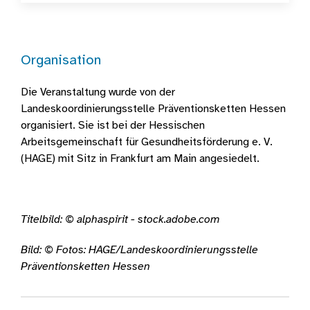
Organisation
Die Veranstaltung wurde von der
Landeskoordinierungsstelle Präventionsketten Hessen
organisiert. Sie ist bei der Hessischen
Arbeitsgemeinschaft für Gesundheitsförderung e. V.
(HAGE) mit Sitz in Frankfurt am Main angesiedelt.
Titelbild: © alphaspirit - stock.adobe.com
Bild: © Fotos: HAGE/Landeskoordinierungsstelle
Präventionsketten Hessen