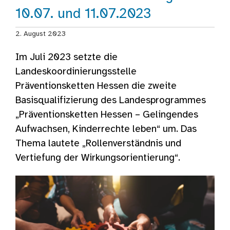
10.07. und 11.07.2023
2. August 2023
Im Juli 2023 setzte die
Landeskoordinierungsstelle
Präventionsketten Hessen die zweite
Basisqualifizierung des Landesprogrammes
„Präventionsketten Hessen – Gelingendes
Aufwachsen, Kinderrechte leben“ um. Das
Thema lautete „Rollenverständnis und
Vertiefung der Wirkungsorientierung“.