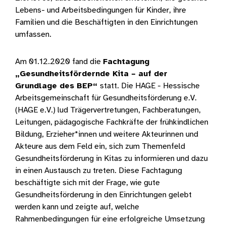
Lebens- und Arbeitsbedingungen für Kinder, ihre
Familien und die Beschäftigten in den Einrichtungen
umfassen.
Am 01.12.2020 fand die
Fachtagung
„Gesundheitsfördernde Kita – auf der
Grundlage des BEP“
statt. Die HAGE - Hessische
Arbeitsgemeinschaft für Gesundheitsförderung e.V.
(HAGE e.V.) lud Trägervertretungen, Fachberatungen,
Leitungen, pädagogische Fachkräfte der frühkindlichen
Bildung, Erzieher*innen und weitere Akteurinnen und
Akteure aus dem Feld ein, sich zum Themenfeld
Gesundheitsförderung in Kitas zu informieren und dazu
in einen Austausch zu treten. Diese Fachtagung
beschäftigte sich mit der Frage, wie gute
Gesundheitsförderung in den Einrichtungen gelebt
werden kann und zeigte auf, welche
Rahmenbedingungen für eine erfolgreiche Umsetzung