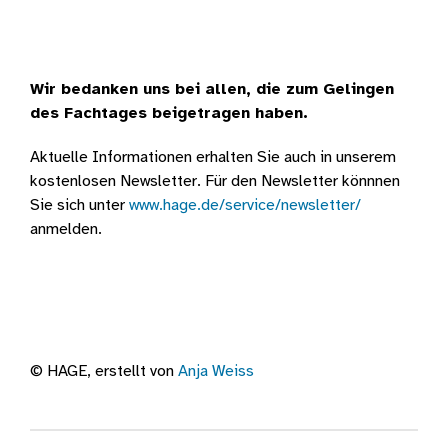
Wir bedanken uns bei allen, die zum Gelingen
des Fachtages beigetragen haben.
Aktuelle Informationen erhalten Sie auch in unserem
kostenlosen Newsletter. Für den Newsletter könnnen
Sie sich unter
www.hage.de/service/newsletter/
anmelden.
© HAGE, erstellt von
Anja Weiss