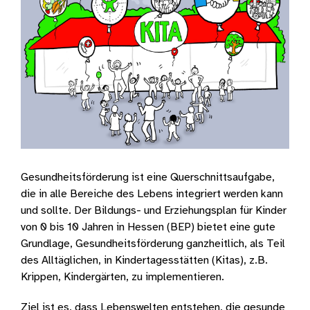
Gesundheitsförderung ist eine Querschnittsaufgabe,
die in alle Bereiche des Lebens integriert werden kann
und sollte. Der Bildungs- und Erziehungsplan für Kinder
von 0 bis 10 Jahren in Hessen (BEP) bietet eine gute
Grundlage, Gesundheitsförderung ganzheitlich, als Teil
des Alltäglichen, in Kindertagesstätten (Kitas), z.B.
Krippen, Kindergärten, zu implementieren.
Ziel ist es, dass Lebenswelten entstehen, die gesunde