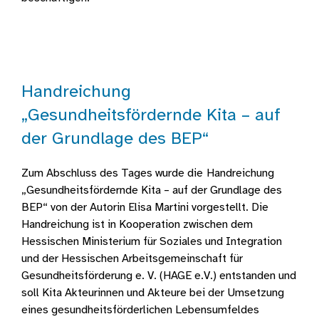
Handreichung
„Gesundheitsfördernde Kita – auf
der Grundlage des BEP“
Zum Abschluss des Tages wurde die
Handreichung
„Gesundheitsfördernde Kita – auf der Grundlage des
BEP“ von der Autorin Elisa Martini vorgestellt. Die
Handreichung ist in Kooperation zwischen dem
Hessischen Ministerium für Soziales und Integration
und der Hessischen Arbeitsgemeinschaft für
Gesundheitsförderung e. V. (HAGE e.V.) entstanden und
soll Kita Akteurinnen und Akteure bei der Umsetzung
eines gesundheitsförderlichen Lebensumfeldes