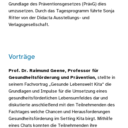
Grundlage des Präventionsgesetzes (PrävG) dies
umzusetzen. Durch das Tagesprogramm führte Sonja
Ritter von der Didacta Ausstellungs- und
Verlagsgesellschaft.
Vorträge
Prof. Dr. Raimund Geene, Professor für
Gesundheitsförderung und Prävention,
stellte in
seinem Fachvortrag „Gesunde Lebenswelt Kita“ die
Grundlagen und Impulse für die Umsetzung eines
gesundheitsförderlichen Lebensumfeldes dar und
diskutierte anschließend mit den Teilnehmenden des
Fachtages welche Chancen und Herausforderungen
Gesundheitsförderung im Setting Kita birgt. Mithilfe
eines Chats konnten die Teilnehmenden ihre