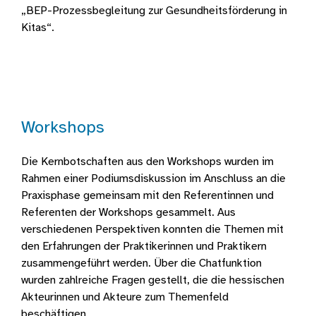
„BEP-Prozessbegleitung zur Gesundheitsförderung in
Kitas“.
Workshops
Die Kernbotschaften aus den Workshops wurden im
Rahmen einer Podiumsdiskussion im Anschluss an die
Praxisphase gemeinsam mit den Referentinnen und
Referenten der Workshops gesammelt. Aus
verschiedenen Perspektiven konnten die Themen mit
den Erfahrungen der Praktikerinnen und Praktikern
zusammengeführt werden. Über die Chatfunktion
wurden zahlreiche Fragen gestellt, die die hessischen
Akteurinnen und Akteure zum Themenfeld
beschäftigen.