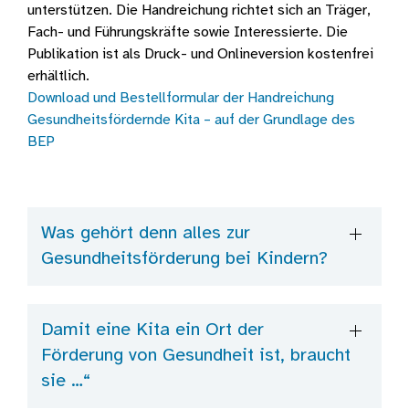
unterstützen. Die Handreichung richtet sich an Träger,
Fach- und Führungskräfte sowie Interessierte. Die
Publikation ist als Druck- und Onlineversion kostenfrei
erhältlich.
Download und Bestellformular der Handreichung
Gesundheitsfördernde Kita – auf der Grundlage des
BEP
Was gehört denn alles zur
Gesundheitsförderung bei Kindern?
Damit eine Kita ein Ort der
Förderung von Gesundheit ist, braucht
sie …“