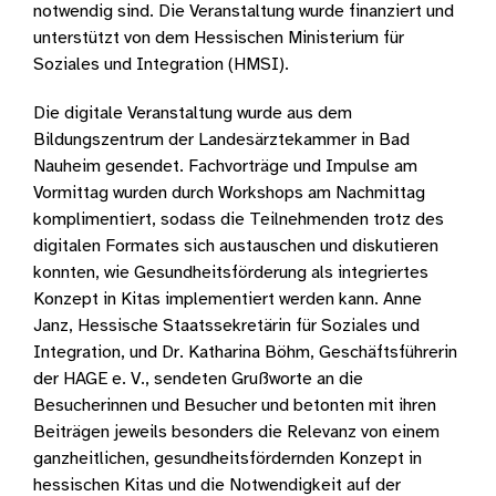
notwendig sind. Die Veranstaltung wurde finanziert und
unterstützt von dem Hessischen Ministerium für
Soziales und Integration (HMSI).
Die digitale Veranstaltung wurde aus dem
Bildungszentrum der Landesärztekammer in Bad
Nauheim gesendet. Fachvorträge und Impulse am
Vormittag wurden durch Workshops am Nachmittag
komplimentiert, sodass die Teilnehmenden trotz des
digitalen Formates sich austauschen und diskutieren
konnten, wie Gesundheitsförderung als integriertes
Konzept in Kitas implementiert werden kann. Anne
Janz, Hessische Staatssekretärin für Soziales und
Integration, und Dr. Katharina Böhm, Geschäftsführerin
der HAGE e. V., sendeten Grußworte an die
Besucherinnen und Besucher und betonten mit ihren
Beiträgen jeweils besonders die Relevanz von einem
ganzheitlichen, gesundheitsfördernden Konzept in
hessischen Kitas und die Notwendigkeit auf der