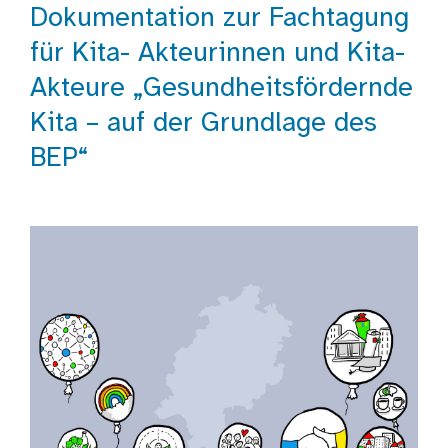
Dokumentation zur Fachtagung
für Kita- Akteurinnen und Kita-
Akteure „Gesundheitsfördernde
Kita – auf der Grundlage des
BEP“