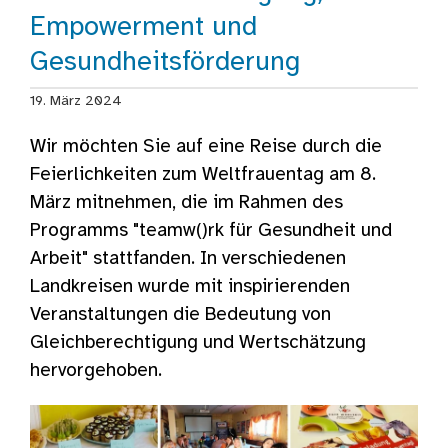
Empowerment und
Gesundheitsförderung
19. März 2024
Wir möchten Sie auf eine Reise durch die
Feierlichkeiten zum Weltfrauentag am 8.
März mitnehmen, die im Rahmen des
Programms "teamw()rk für Gesundheit und
Arbeit" stattfanden. In verschiedenen
Landkreisen wurde mit inspirierenden
Veranstaltungen die Bedeutung von
Gleichberechtigung und Wertschätzung
hervorgehoben.