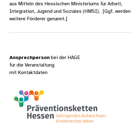
aus Mitteln des Hessischen Ministeriums für Arbeit,
Integration, Jugend und Soziales (HMSI). [Ggf. werden
weitere Förderer genannt.]
Ansprechperson
bei der HAGE
für die Veranstaltung
mit Kontaktdaten