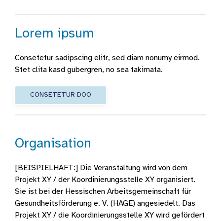
Lorem ipsum
Consetetur sadipscing elitr, sed diam nonumy eirmod.
Stet clita kasd gubergren, no sea takimata.
CONSETETUR DOO
Organisation
[BEISPIELHAFT:] Die Veranstaltung wird von dem
Projekt XY / der Koordinierungsstelle XY organisiert.
Sie ist bei der Hessischen Arbeitsgemeinschaft für
Gesundheitsförderung e. V. (HAGE) angesiedelt. Das
Projekt XY / die Koordinierungsstelle XY wird gefördert