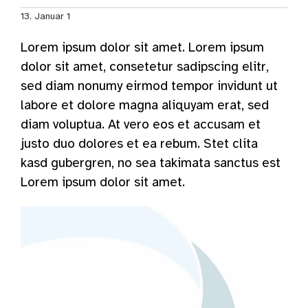
13. Januar 1
Lorem ipsum dolor sit amet. Lorem ipsum
dolor sit amet, consetetur sadipscing elitr,
sed diam nonumy eirmod tempor invidunt ut
labore et dolore magna aliquyam erat, sed
diam voluptua. At vero eos et accusam et
justo duo dolores et ea rebum. Stet clita
kasd gubergren, no sea takimata sanctus est
Lorem ipsum dolor sit amet.