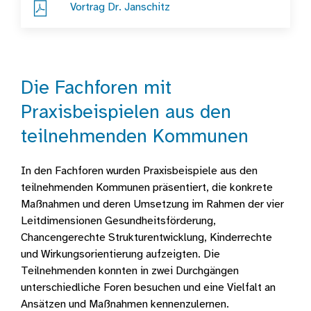
Vortrag Dr. Janschitz
Die Fachforen mit
Praxisbeispielen aus den
teilnehmenden Kommunen
In den Fachforen wurden Praxisbeispiele aus den
teilnehmenden Kommunen präsentiert, die konkrete
Maßnahmen und deren Umsetzung im Rahmen der vier
Leitdimensionen Gesundheitsförderung,
Chancengerechte Strukturentwicklung, Kinderrechte
und Wirkungsorientierung aufzeigten. Die
Teilnehmenden konnten in zwei Durchgängen
unterschiedliche Foren besuchen und eine Vielfalt an
Ansätzen und Maßnahmen kennenzulernen.