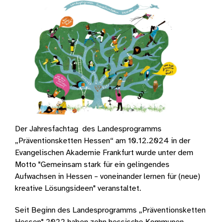
Der Jahresfachtag des Landesprogramms
„Präventionsketten Hessen“ am 10.12.2024 in der
Evangelischen Akademie Frankfurt wurde unter dem
Motto "Gemeinsam stark für ein gelingendes
Aufwachsen in Hessen – voneinander lernen für (neue)
kreative Lösungsideen" veranstaltet.
Seit Beginn des Landesprogramms „Präventionsketten