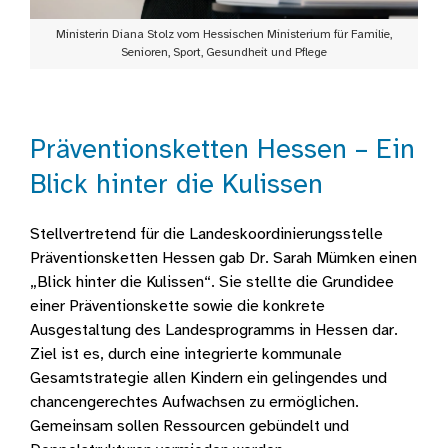
Ministerin Diana Stolz vom Hessischen Ministerium für Familie,
Senioren, Sport, Gesundheit und Pflege
Präventionsketten Hessen – Ein
Blick hinter die Kulissen
Stellvertretend für die Landeskoordinierungsstelle
Präventionsketten Hessen gab Dr. Sarah Mümken einen
„Blick hinter die Kulissen“. Sie stellte die Grundidee
einer Präventionskette sowie die konkrete
Ausgestaltung des Landesprogramms in Hessen dar.
Ziel ist es, durch eine integrierte kommunale
Gesamtstrategie allen Kindern ein gelingendes und
chancengerechtes Aufwachsen zu ermöglichen.
Gemeinsam sollen Ressourcen gebündelt und