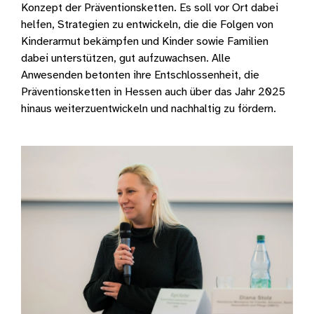
Konzept der Präventionsketten. Es soll vor Ort dabei
helfen, Strategien zu entwickeln, die die Folgen von
Kinderarmut bekämpfen und Kinder sowie Familien
dabei unterstützen, gut aufzuwachsen. Alle
Anwesenden betonten ihre Entschlossenheit, die
Präventionsketten in Hessen auch über das Jahr 2025
hinaus weiterzuentwickeln und nachhaltig zu fördern.