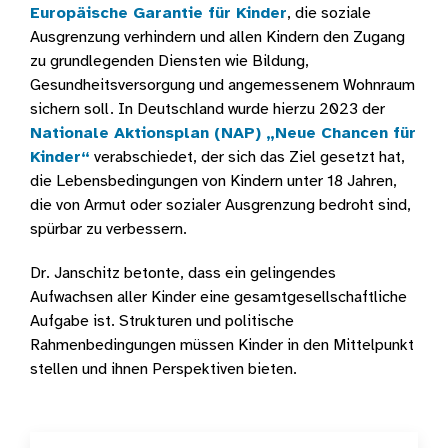
Europäische Garantie für Kinder
, die soziale
Ausgrenzung verhindern und allen Kindern den Zugang
zu grundlegenden Diensten wie Bildung,
Gesundheitsversorgung und angemessenem Wohnraum
sichern soll. In Deutschland wurde hierzu 2023 der
Nationale Aktionsplan (NAP) „Neue Chancen für
Kinder“
verabschiedet, der sich das Ziel gesetzt hat,
die Lebensbedingungen von Kindern unter 18 Jahren,
die von Armut oder sozialer Ausgrenzung bedroht sind,
spürbar zu verbessern.
Dr. Janschitz betonte, dass ein gelingendes
Aufwachsen aller Kinder eine gesamtgesellschaftliche
Aufgabe ist. Strukturen und politische
Rahmenbedingungen müssen Kinder in den Mittelpunkt
stellen und ihnen Perspektiven bieten.