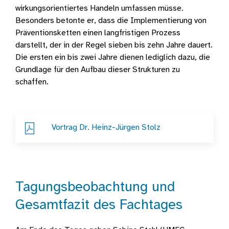
wirkungsorientiertes Handeln umfassen müsse.
Besonders betonte er, dass die Implementierung von
Präventionsketten einen langfristigen Prozess
darstellt, der in der Regel sieben bis zehn Jahre dauert.
Die ersten ein bis zwei Jahre dienen lediglich dazu, die
Grundlage für den Aufbau dieser Strukturen zu
schaffen.
Vortrag Dr. Heinz-Jürgen Stolz
Tagungsbeobachtung und
Gesamtfazit des Fachtages