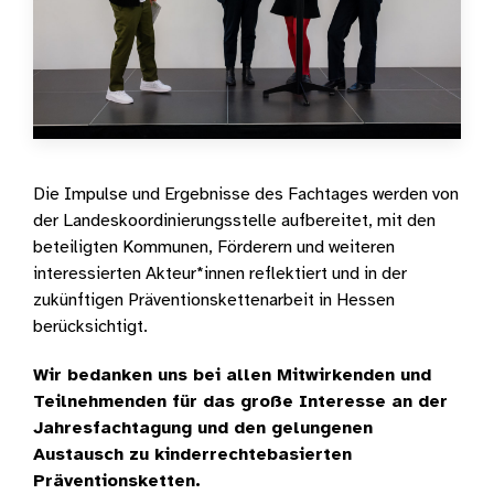
Die Impulse und Ergebnisse des Fachtages werden von
der Landeskoordinierungsstelle aufbereitet, mit den
beteiligten Kommunen, Förderern und weiteren
interessierten Akteur*innen reflektiert und in der
zukünftigen Präventionskettenarbeit in Hessen
berücksichtigt.
Wir bedanken uns bei allen Mitwirkenden und
Teilnehmenden für das große Interesse an der
Jahresfachtagung und den gelungenen
Austausch zu kinderrechtebasierten
Präventionsketten.