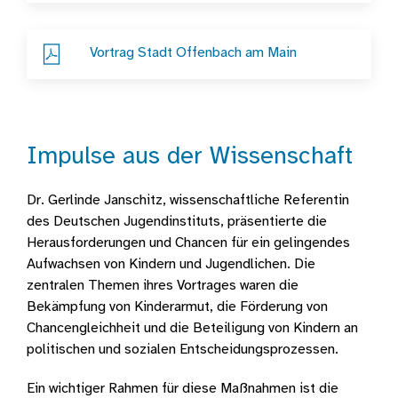
Vortrag Stadt Offenbach am Main
Impulse aus der Wissenschaft
Dr. Gerlinde Janschitz, wissenschaftliche Referentin
des Deutschen Jugendinstituts, präsentierte die
Herausforderungen und Chancen für ein gelingendes
Aufwachsen von Kindern und Jugendlichen. Die
zentralen Themen ihres Vortrages waren die
Bekämpfung von Kinderarmut, die Förderung von
Chancengleichheit und die Beteiligung von Kindern an
politischen und sozialen Entscheidungsprozessen.
Ein wichtiger Rahmen für diese Maßnahmen ist die