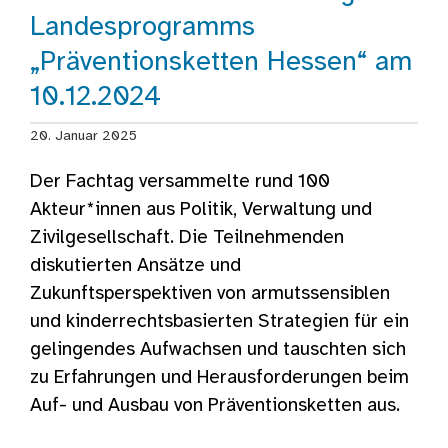
Landesprogramms
„Präventionsketten Hessen“ am
10.12.2024
20. Januar 2025
Der Fachtag versammelte rund 100
Akteur*innen aus Politik, Verwaltung und
Zivilgesellschaft. Die Teilnehmenden
diskutierten Ansätze und
Zukunftsperspektiven von armutssensiblen
und kinderrechtsbasierten Strategien für ein
gelingendes Aufwachsen und tauschten sich
zu Erfahrungen und Herausforderungen beim
Auf- und Ausbau von Präventionsketten aus.