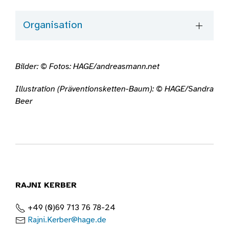
Organisation
Bilder: © Fotos: HAGE/andreasmann.net
Illustration (Präventionsketten-Baum): © HAGE/Sandra
Beer
RAJNI KERBER
+49 (0)69 713 76 78-24
Rajni.Kerber@hage.de