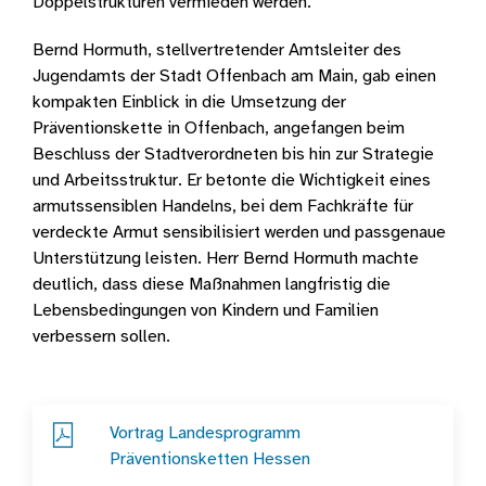
Doppelstrukturen vermieden werden.
Bernd Hormuth, stellvertretender Amtsleiter des
Jugendamts der Stadt Offenbach am Main, gab einen
kompakten Einblick in die Umsetzung der
Präventionskette in Offenbach, angefangen beim
Beschluss der Stadtverordneten bis hin zur Strategie
und Arbeitsstruktur. Er betonte die Wichtigkeit eines
armutssensiblen Handelns, bei dem Fachkräfte für
verdeckte Armut sensibilisiert werden und passgenaue
Unterstützung leisten. Herr Bernd Hormuth machte
deutlich, dass diese Maßnahmen langfristig die
Lebensbedingungen von Kindern und Familien
verbessern sollen.
Vortrag Landesprogramm
Präventionsketten Hessen