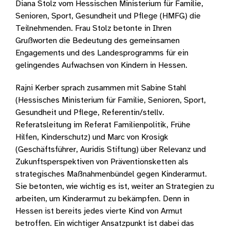
Diana Stolz vom Hessischen Ministerium für Familie,
Senioren, Sport, Gesundheit und Pflege (HMFG) die
Teilnehmenden. Frau Stolz betonte in Ihren
Grußworten die Bedeutung des gemeinsamen
Engagements und des Landesprogramms für ein
gelingendes Aufwachsen von Kindern in Hessen.
Rajni Kerber sprach zusammen mit Sabine Stahl
(Hessisches Ministerium für Familie, Senioren, Sport,
Gesundheit und Pflege, Referentin/stellv.
Referatsleitung im Referat Familienpolitik, Frühe
Hilfen, Kinderschutz) und Marc von Krosigk
(Geschäftsführer, Auridis Stiftung) über Relevanz und
Zukunftsperspektiven von Präventionsketten als
strategisches Maßnahmenbündel gegen Kinderarmut.
Sie betonten, wie wichtig es ist, weiter an Strategien zu
arbeiten, um Kinderarmut zu bekämpfen. Denn in
Hessen ist bereits jedes vierte Kind von Armut
betroffen. Ein wichtiger Ansatzpunkt ist dabei das