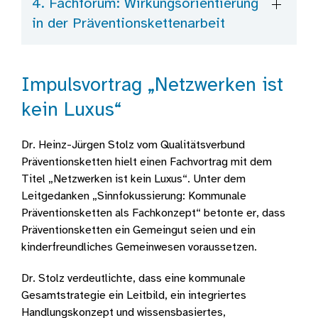
4. Fachforum: Wirkungsorientierung
in der Präventionskettenarbeit
Impulsvortrag „Netzwerken ist
kein Luxus“
Dr. Heinz-Jürgen Stolz vom Qualitätsverbund
Präventionsketten hielt einen Fachvortrag mit dem
Titel „Netzwerken ist kein Luxus“. Unter dem
Leitgedanken „Sinnfokussierung: Kommunale
Präventionsketten als Fachkonzept“ betonte er, dass
Präventionsketten ein Gemeingut seien und ein
kinderfreundliches Gemeinwesen voraussetzen.
Dr. Stolz verdeutlichte, dass eine kommunale
Gesamtstrategie ein Leitbild, ein integriertes
Handlungskonzept und wissensbasiertes,