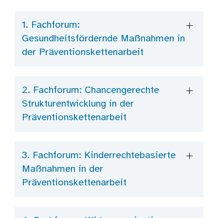
1. Fachforum:
Gesundheitsfördernde Maßnahmen in
der Präventionskettenarbeit
2. Fachforum: Chancengerechte
Strukturentwicklung in der
Präventionskettenarbeit
3. Fachforum: Kinderrechtebasierte
Maßnahmen in der
Präventionskettenarbeit